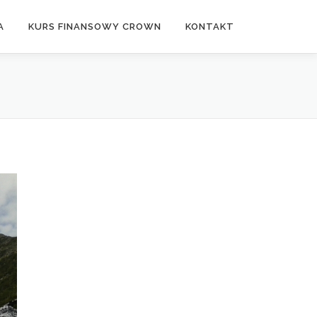
A
KURS FINANSOWY CROWN
KONTAKT