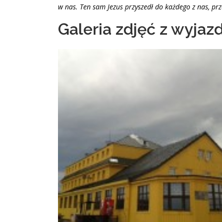
w nas. Ten sam Jezus przyszedł do każdego z nas, prz
Galeria zdjęć z wyjaz