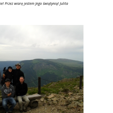
! Przez wiarę jestem Jego świątynią! Julita