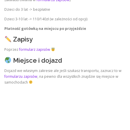
Dzieci do 3 lat -> bezpłatne
Dzieci 3-10 lat -> 110/140zł (w zależności od opcji)
Płatność gotówką na miejscu
po przyjeździe
Zapisy
Poprzez
formularz zapisów
Miejsce i dojazd
Dojazd we własnym zakresie ale jeśli szukasz transportu, zaznacz to w
formularzu zapisów
, na pewno dla wszystkich znajdzie się miejsce w
samochodach