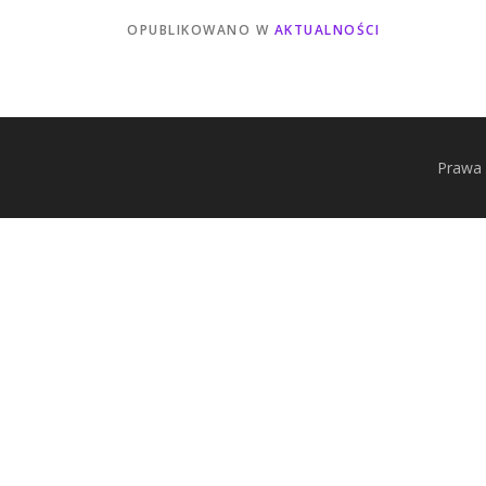
OPUBLIKOWANO W
AKTUALNOŚCI
Prawa 